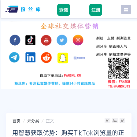
登陆
注册
首页
facebook
tiktok
youtube
instagram
twitter
telegram
首页
未分类
正文
用智慧获取优势：购买TikTok浏览量的正