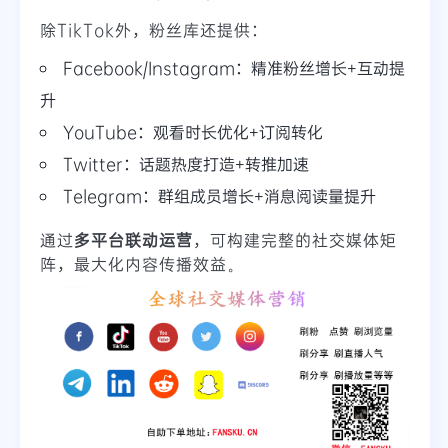
除TikTok外，粉丝库还提供：
Facebook/Instagram：精准粉丝增长+互动提
升
YouTube：观看时长优化+订阅转化
Twitter：话题热度打造+转推加速
Telegram：群组成员增长+消息阅读量提升
通过
多平台联动运营
，可构建完整的社交媒体矩
阵，最大化内容传播效益。