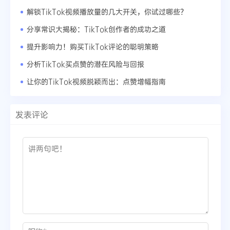
解锁TikTok视频播放量的几大开关，你试过哪些？
分享常识大揭秘：TikTok创作者的成功之道
提升影响力！购买TikTok评论的聪明策略
分析TikTok买点赞的潜在风险与回报
让你的TikTok视频脱颖而出：点赞增幅指南
发表评论