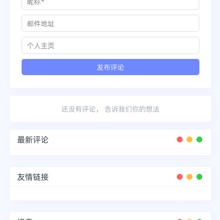
还没有评论， 告诉我们你的想法
最新评论
友情链接