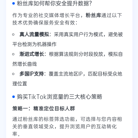
粉丝库如何帮你安全提升数据？
作为专业的社交媒体增长平台，
粉丝库
通过以下
技术优势确保服务安全有效：
真人流量模拟
：采用真实用户行为模式，避免被
平台检测为机器操作
渐进式增长
：根据算法规则分时段投放，模拟自
然增长曲线
多国IP支持
：覆盖主流地区IP，匹配目标受众地
理位置
购买TikTok浏览量的三大核心策略
策略一：精准定位目标人群
通过粉丝库的标签筛选功能，可选择与您内容相
关的垂直领域受众，提升浏览用户的互动转化
率。