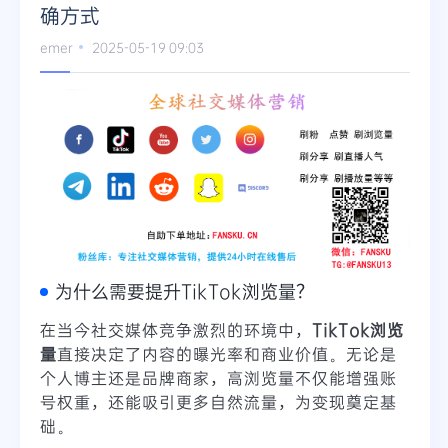
确方式
emer
2025-05-19 09:03
为什么需要提升TikTok浏览量？
在当今社交媒体竞争激烈的环境中，
TikTok浏览
量
直接决定了内容的曝光率和商业价值。无论是
个人博主还是品牌商家，高浏览量不仅能增强账
号权重，还能吸引更多自然流量，为变现奠定基
础。