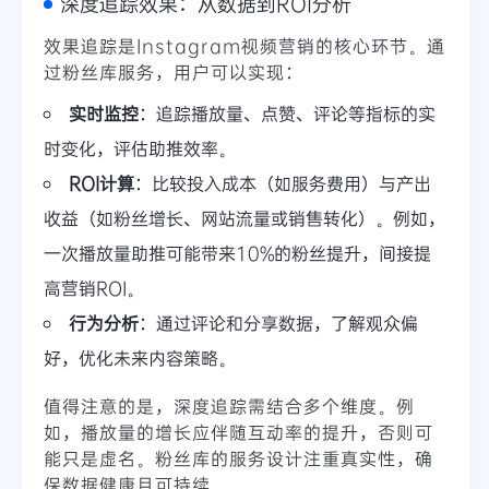
深度追踪效果：从数据到ROI分析
效果追踪是Instagram视频营销的核心环节。通
过粉丝库服务，用户可以实现：
实时监控
：追踪播放量、点赞、评论等指标的实
时变化，评估助推效率。
ROI计算
：比较投入成本（如服务费用）与产出
收益（如粉丝增长、网站流量或销售转化）。例如，
一次播放量助推可能带来10%的粉丝提升，间接提
高营销ROI。
行为分析
：通过评论和分享数据，了解观众偏
好，优化未来内容策略。
值得注意的是，深度追踪需结合多个维度。例
如，播放量的增长应伴随互动率的提升，否则可
能只是虚名。粉丝库的服务设计注重真实性，确
保数据健康且可持续。