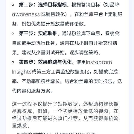
第二步：选择目标指标
。根据营销目标（如品牌
awareness 或销售转化），在粉丝库平台上定制服
务，例如优先提升播放量或评论数。
第三步：实施助推
。通过粉丝库下单后，系统会
自动或手动执行任务，通常在几小时内开始交付结
果。建议从少量测试开始，逐步调整策略。
第四步：效果追踪与优化
。使用Instagram
Insights或第三方工具监控数据变化，如播放完成
率、互动率和粉丝增长。结合粉丝库的实时报告，迭
代内容和服务方案。
这一过程不仅提升了短期数据，还帮助构建长期
品牌权威。例如，一个初始播放量低的视频，在
经过助推后可能进入热门推荐，从而获得有机流
量爆发。