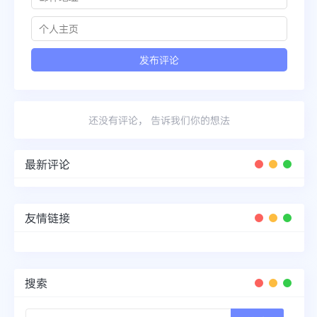
还没有评论， 告诉我们你的想法
最新评论
友情链接
搜索