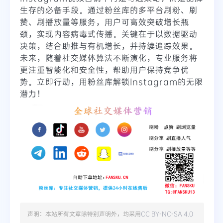
生存的必备手段。通过粉丝库的多平台刷粉、刷
赞、刷播放量等服务，用户可高效突破增长瓶
颈，实现内容病毒式传播。关键在于以数据驱动
决策，结合助推与有机增长，并持续追踪效果。
未来，随着社交媒体算法不断演化，专业服务将
更注重智能化和安全性，帮助用户保持竞争优
势。立即行动，用粉丝库解锁Instagram的无限
潜力！
声明：本站所有文章除特别声明外，均采用
CC BY-NC-SA 4.0