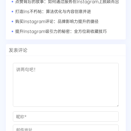
点赞背后的故事：如何通过服务在Instagram上脱颖而出
打造Ins不朽帖：算法优化与内容创意并进
购买Instagram评论：品牌影响力提升的捷径
提升Instagram吸引力的秘密：全方位刷收藏技巧
发表评论