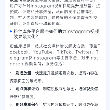
用户可针对Instagram视频快速提升播放量、点
赞数、评论和分享数据，从而触发平台推荐机
制，扩大内容影响力。这种策略不仅能增强社交
证明，还能直接带动转化率。
粉丝库多平台服务如何助力Instagram视频
效果最大化？
粉丝库提供一站式社交媒体增长解决方案，覆盖F
acebook、YouTube、TikTok、Twitter、T
elegram及Instagram等主流平台。对于Inst
agram视频营销，服务包括：
刷播放量
：快速提升视频观看次数，提高内容在
探索页面的曝光率。
刷点赞和评论
：制造积极互动氛围，增强观众信
任感和参与度。
刷分享和保存
：扩大内容传播范围，吸引更多潜