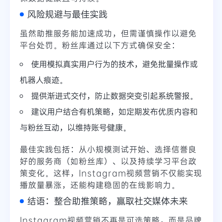
风险规避与最佳实践
虽然助推服务能加速成功，但需谨慎操作以避免
平台处罚。粉丝库通过以下方式确保安全：
使用模拟真实用户行为的技术，避免批量操作或
机器人痕迹。
提供渐进式交付，防止数据突变引起系统警报。
建议用户结合有机策略，如定期发布优质内容和
与粉丝互动，以维持账号健康。
最佳实践包括：从小规模测试开始、选择信誉良
好的服务商（如粉丝库）、以及持续学习平台政
策变化。这样，Instagram视频营销不仅能实现
播放量暴涨，还能构建稳固的在线影响力。
结语：整合助推策略，赢取社交媒体未来
Instagram视频营销不再是可选策略，而是品牌