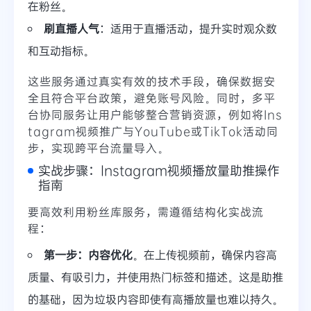
在粉丝。
刷直播人气
：适用于直播活动，提升实时观众数
和互动指标。
这些服务通过真实有效的技术手段，确保数据安
全且符合平台政策，避免账号风险。同时，多平
台协同服务让用户能够整合营销资源，例如将Ins
tagram视频推广与YouTube或TikTok活动同
步，实现跨平台流量导入。
实战步骤：Instagram视频播放量助推操作
指南
要高效利用粉丝库服务，需遵循结构化实战流
程：
第一步：内容优化
。在上传视频前，确保内容高
质量、有吸引力，并使用热门标签和描述。这是助推
的基础，因为垃圾内容即使有高播放量也难以持久。