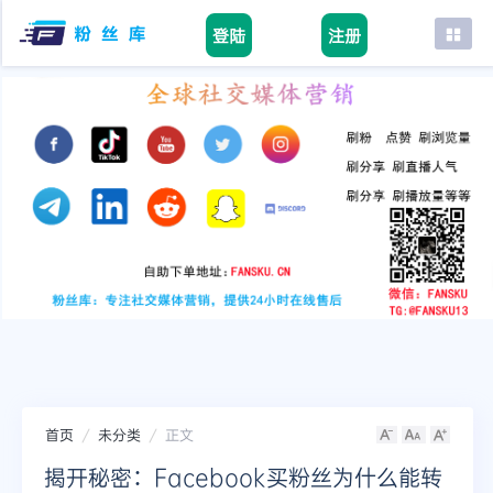
登陆
注册
首页
facebook
tiktok
youtube
instagram
twitter
telegram
首页
未分类
正文
揭开秘密：Facebook买粉丝为什么能转