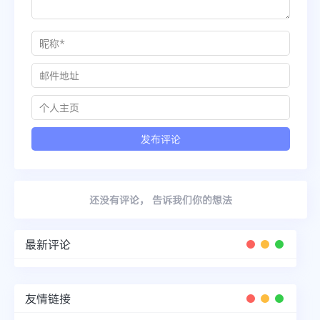
还没有评论， 告诉我们你的想法
最新评论
友情链接