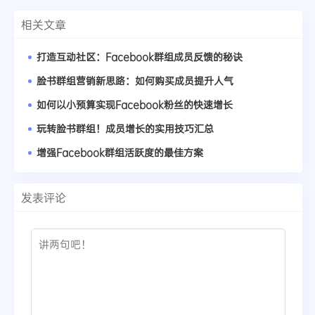
相关文章
打造互动社区：Facebook群组成员反馈的秘诀
脸书群组营销新思路：如何购买成员提升人气
如何以小预算实现Facebook粉丝的快速增长
玩转脸书群组！成员增长的实用技巧汇总
增强Facebook群组活跃度的最佳方案
发表评论