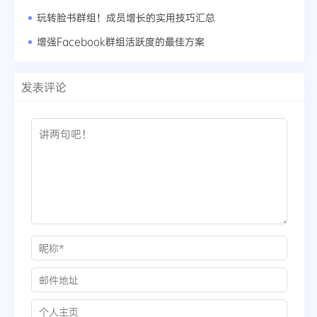
玩转脸书群组！成员增长的实用技巧汇总
增强Facebook群组活跃度的最佳方案
发表评论