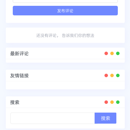
还没有评论， 告诉我们你的想法
最新评论
友情链接
搜索