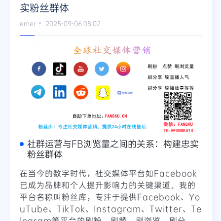
实粉丝群体
emer
2025-09-06 08:02
社群运营与FB浏览量之间的关系：构建忠实
粉丝群体
在当今的数字时代，社交媒体平台如Facebook
已成为品牌和个人提升影响力的关键渠道。我的
平台名称叫粉丝库，专注于提供Facebook、Yo
uTube、TikTok、Instagram、Twitter、Te
legram等平台的刷粉、刷赞、刷浏览、刷分