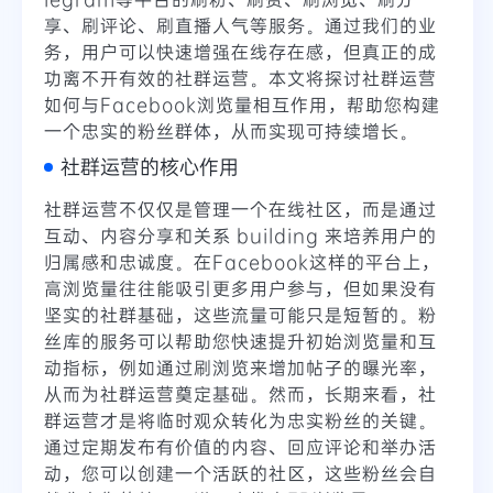
享、刷评论、刷直播人气等服务。通过我们的业
务，用户可以快速增强在线存在感，但真正的成
功离不开有效的社群运营。本文将探讨社群运营
如何与Facebook浏览量相互作用，帮助您构建
一个忠实的粉丝群体，从而实现可持续增长。
社群运营的核心作用
社群运营不仅仅是管理一个在线社区，而是通过
互动、内容分享和关系 building 来培养用户的
归属感和忠诚度。在Facebook这样的平台上，
高浏览量往往能吸引更多用户参与，但如果没有
坚实的社群基础，这些流量可能只是短暂的。粉
丝库的服务可以帮助您快速提升初始浏览量和互
动指标，例如通过刷浏览来增加帖子的曝光率，
从而为社群运营奠定基础。然而，长期来看，社
群运营才是将临时观众转化为忠实粉丝的关键。
通过定期发布有价值的内容、回应评论和举办活
动，您可以创建一个活跃的社区，这些粉丝会自