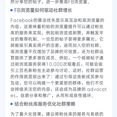
然分享您的帖子，进一步推高FB浏览量。
FB浏览量如何驱动社群增长
Facebook的算法优先显示高互动和高浏览量的
内容，这意味着初始的浏览量提升可以通过粉丝
库的服务来实现，例如刷浏览或刷赞，来触发平
台的推荐机制。一旦您的帖子获得更多曝光，它
就能吸引真实用户的注意，进而加入您的社群。
高浏览量不仅增加了品牌的可信度，还为社群运
营提供了更多潜在成员。例如，一个视频帖子通
过刷浏览服务获得10,000次观看后，可能会吸
引上百名新粉丝主动参与讨论。这时，社群运营
的作用就显现出来了：通过引导这些新成员参与
互动，您可以构建一个更紧密的群体，他们不仅
会持续关注您的内容，还会成为品牌的 advocat
es，自愿分享和推广，从而形成良性循环。
结合粉丝库服务优化社群策略
为了最大化效果，建议将粉丝库的服务与系统的