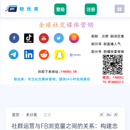
登陆
注册
首页
facebook
tiktok
youtube
instagram
twitter
telegram
首页
未分类
正文
社群运营与FB浏览量之间的关系：构建忠