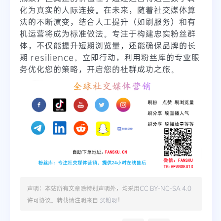
化为真实的人际连接。在未来，随着社交媒体算
法的不断演变，结合人工提升（如刷服务）和有
机运营将成为标准做法。专注于构建忠实粉丝群
体，不仅能提升短期浏览量，还能确保品牌的长
期 resilience。立即行动，利用粉丝库的专业服
务优化您的策略，开启您的社群成功之旅。
声明：本站所有文章除特别声明外，均采用
CC BY-NC-SA 4.0
许可协议。转载请注明来自
买粉呀
！